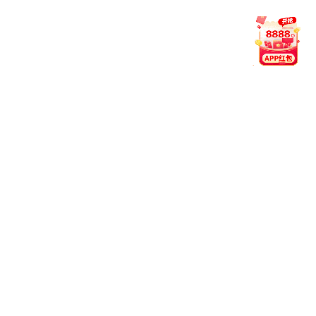
版本更新概览 · 每个版本独立展示
壹号娱乐 每次更新都基于用户反馈持续优化，确保使用体验
不断升级。
v6.3.0
发布于 2025年10月
多设备同步机制上线，账号数据无缝切换。
推荐逻辑升级，提升用户内容匹配准确度。
新增教学专区，图文视频助力新手快速上手。
v6.2.0