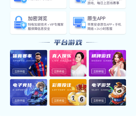
多维安全防御模型
壹号娱乐从多个层面构建立体式防御体系，涵盖数据传输、
账户操作与隐私保护，力求为用户营造安全、稳定的使用体
验。
身份认证层
双因子验证
行为识别
通过设备指纹识别、人机验证等方式，全面阻挡非法访问
尝试。