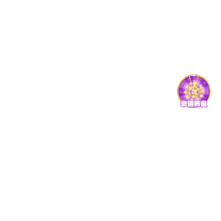
电竞频道
热门电竞赛事全覆盖，支持边看边聊功能，打造专属电竞
内容互动专区。
赛事专题
整合重要赛事专题页、球队档案与图文集锦，适合深入了
解比赛背景与阵容走势。