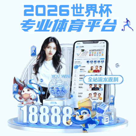
立即注册
壹号娱乐
带您畅享全球体育盛
事
专业平台，数据精准，
高清直播
覆盖热门体育项
目。
聚焦足球、篮球、电竞等赛事，
每日内容实时更
新
。
极速访问
下载APP